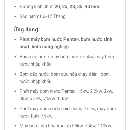
Đường kính phớt:
20, 25, 28, 35, 40 mm
Bảo hành: 06-12 Tháng
Ứng dụng
Phớt máy bơm nước Pentax, bơm nước sinh
hoạt, bơm công nghiệp
Bơm cấp nước, máy bơm nước 7.5kw, máy bơm
nước nhập khẩu
Bơm cấp nước, bơm cứu hỏa chạy điện , bơm
nước nhập khẩu
Phớt máy bơm nước Pentax 1.5kw, 2.2kw, 3kw,
4kw, 5.5kw, 7.5kw, 11kw
Phớt máy bơm nước chính hãng 7.5kw, máy bơm
nước Italy 7.5kw
Máy bơm cứu hỏa trục rời 55kw, 75kw, 110kw,