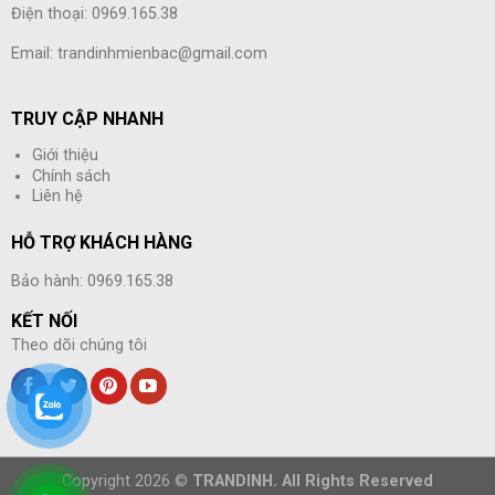
Điện thoại: 0969.165.38
Email: trandinhmienbac@gmail.com
TRUY CẬP NHANH
Giới thiệu
Chính sách
Liên hệ
HỖ TRỢ KHÁCH HÀNG
Bảo hành: 0969.165.38
KẾT NỐI
Theo dõi chúng tôi
Copyright 2026 ©
TRANDINH. All Rights Reserved