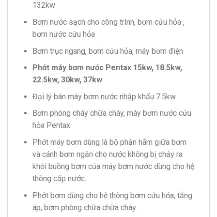
132kw
Bơm nước sạch cho công trình, bơm cứu hỏa ,
bơm nước cứu hỏa
Bơm trục ngang, bơm cứu hỏa, máy bơm điện
Phớt máy bơm nước Pentax 15kw, 18.5kw,
22.5kw, 30kw, 37kw
Đại lý bán máy bơm nước nhập khẩu 7.5kw
Bơm phòng cháy chữa cháy, máy bơm nước cứu
hỏa Pentax
Phớt máy bơm dùng là bộ phận hãm giữa bơm
và cánh bơm ngăn cho nước không bị chảy ra
khỏi buồng bơm của máy bơm nước dùng cho hệ
thông cấp nước.
Phớt bơm dùng cho hệ thông bơm cứu hỏa, tăng
áp, bơm phòng chữa chữa cháy.