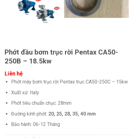
Phớt đầu bơm trục rời Pentax CA50-
250B – 18.5kw
Liên hệ
Phớt máy bơm trục rời Pentax trục CA50-250C – 15kw
Xuất xứ: Italy
Phớt tiêu chuẩn chục: 28mm
Đường kính phớt:
20, 25, 28, 35, 40 mm
Bảo hành: 06-12 Tháng