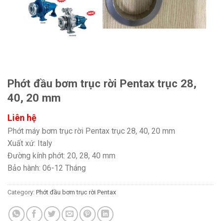
Phớt đầu bơm trục rời Pentax trục 28,
40, 20 mm
Liên hệ
Phớt máy bơm trục rời Pentax trục 28, 40, 20 mm
Xuất xứ: Italy
Đường kính phớt: 20, 28, 40 mm
Bảo hành: 06-12 Tháng
Category:
Phớt đầu bơm trục rời Pentax