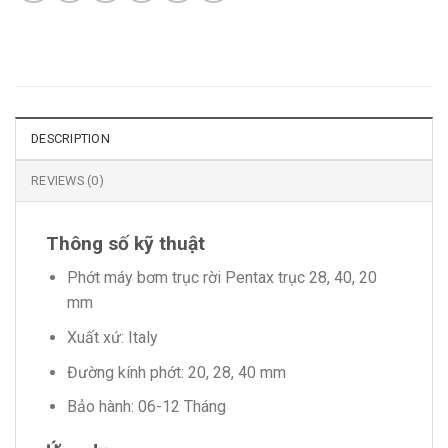
DESCRIPTION
REVIEWS (0)
Thông số kỹ thuật
Phớt máy bơm trục rời Pentax trục 28, 40, 20
mm
Xuất xứ: Italy
Đường kính phớt: 20, 28, 40 mm
Bảo hành: 06-12 Tháng