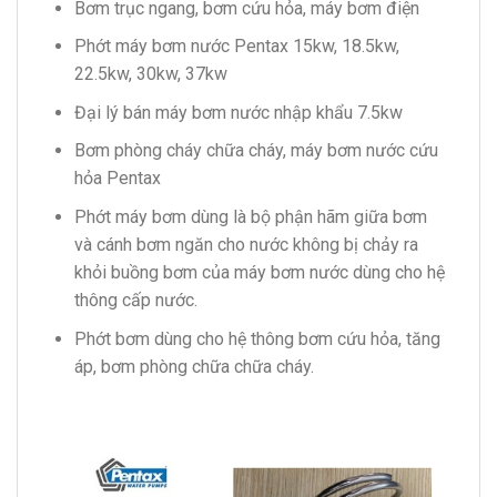
Bơm trục ngang, bơm cứu hỏa, máy bơm điện
Phớt máy bơm nước Pentax 15kw, 18.5kw,
22.5kw, 30kw, 37kw
Đại lý bán máy bơm nước nhập khẩu 7.5kw
Bơm phòng cháy chữa cháy, máy bơm nước cứu
hỏa Pentax
Phớt máy bơm dùng là bộ phận hãm giữa bơm
và cánh bơm ngăn cho nước không bị chảy ra
khỏi buồng bơm của máy bơm nước dùng cho hệ
thông cấp nước.
Phớt bơm dùng cho hệ thông bơm cứu hỏa, tăng
áp, bơm phòng chữa chữa cháy.