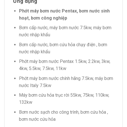
Ứng dụng
Phớt máy bơm nước Pentax, bơm nước sinh
hoạt, bơm công nghiệp
Bơm cấp nước, máy bơm nước 7.5kw, máy bơm
nước nhập khẩu
Bơm cấp nước, bơm cứu hỏa chạy điện , bơm
nước nhập khẩu
Phớt máy bơm nước Pentax 1.5kw, 2.2kw, 3kw,
4kw, 5.5kw, 7.5kw, 11kw
Phớt máy bơm nước chính hãng 7.5kw, máy bơm
nước Italy 7.5kw
Máy bơm cứu hỏa trục rời 55kw, 75kw, 110kw,
132kw
Bơm nước sạch cho công trình, bơm cứu hỏa ,
bơm nước cứu hỏa