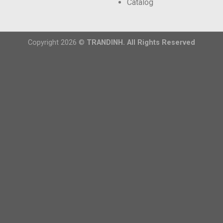
Catalog
Copyright 2026 ©
TRANDINH. All Rights Reserved