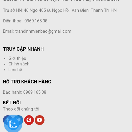
Trụ sở HN: 46 Ngõ 405 Đ. Ngọc Hồi, Văn Điển, Thanh Trì, HN
Điện thoại: 0969.165.38
Email: trandinhmienbac@gmail.com
TRUY CẬP NHANH
Giới thiệu
Chính sách
Liên hệ
HỖ TRỢ KHÁCH HÀNG
Bảo hành: 0969.165.38
KẾT NỐI
Theo dõi chúng tôi