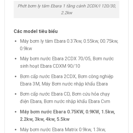
Phớt bơm ly tâm Ebara 1 tầng cánh 2CDX/I 120/30,
2.2kw
Các model tiêu biểu
Máy bơm ly tâm Ebara 0.37kw, 0.55kw, 00.75kw,
0.9kw
Máy bơm nước Ebara 2CDX 70/05, Bơm nước
sinh hoạt Ebara CDXM 90/10
Bơm cấp nước Ebara 2CDX, Bơm công nghiệp
Ebara 3M, Máy Bơm nước nhập khẩu Ebara
Bơm cấp nước Ebara CD, Bơm cứu hỏa chạy
điện Ebara, Bơm nước nhập khẩu Ebara Cvm
Máy bơm nước Ebara 0.75KW, 0.9KW, 1.5kw,
2.2kw, 3kw, 4kw, 5.5kw
Máy bơm nước Ebara Matrix 0.9kw, 1.3kw,