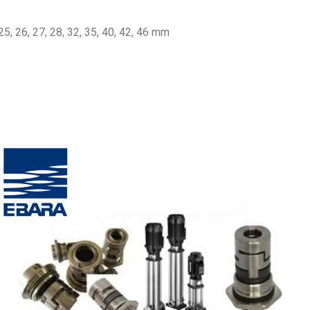
25, 26, 27, 28, 32, 35, 40, 42, 46 mm