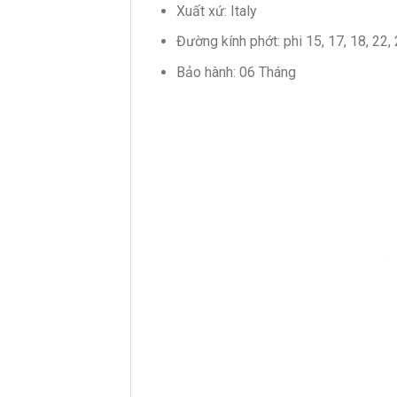
Xuất xứ: Italy
Đường kính phớt: phi 15, 17, 18, 22, 
Bảo hành: 06 Tháng