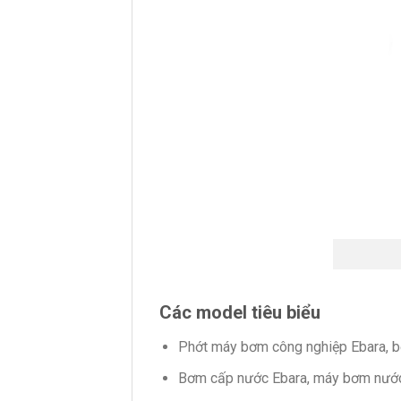
Các model tiêu biểu
Phớt máy bơm công nghiệp Ebara, b
Bơm cấp nước Ebara, máy bơm nướ