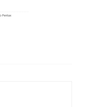
p Pentax