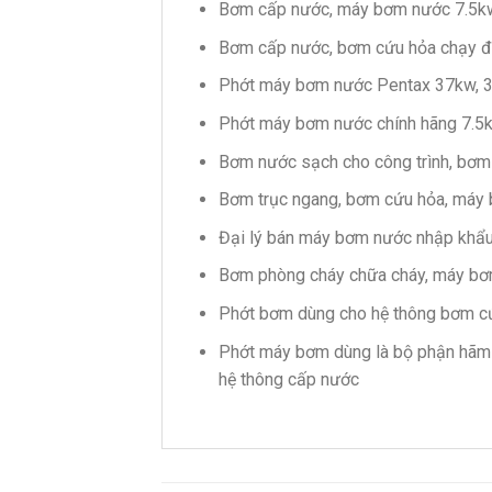
Bơm cấp nước, máy bơm nước 7.5k
Bơm cấp nước, bơm cứu hỏa chạy đ
Phớt máy bơm nước Pentax 37kw, 30
Phớt máy bơm nước chính hãng 7.5k
Bơm nước sạch cho công trình, bơm
Bơm trục ngang, bơm cứu hỏa, máy
Đại lý bán máy bơm nước nhập khẩ
Bơm phòng cháy chữa cháy, máy bơ
Phớt bơm dùng cho hệ thông bơm cứ
Phớt máy bơm dùng là bộ phận hãm
hệ thông cấp nước