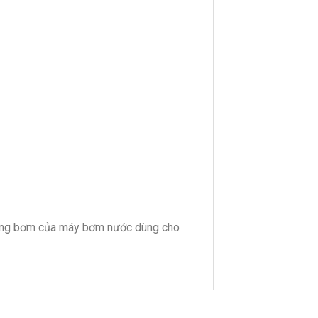
uồng bơm của máy bơm nước dùng cho