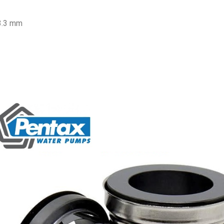
3.3 mm