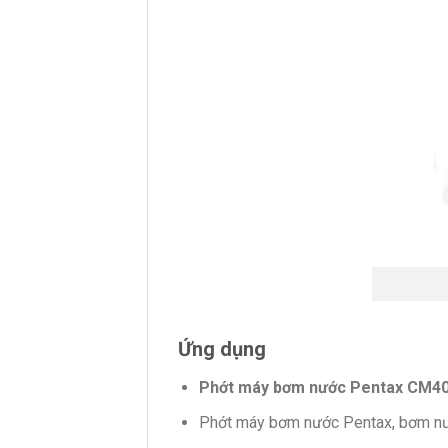
Ứng dụng
Phớt máy bơm nước Pentax CM40-
Phớt máy bơm nước Pentax, bơm nư