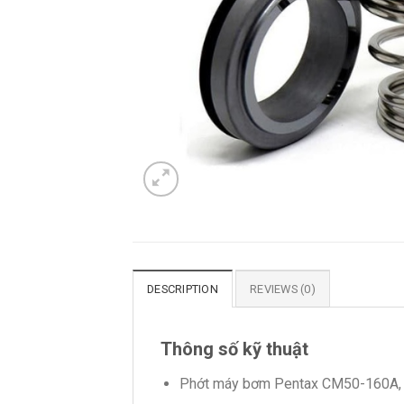
DESCRIPTION
REVIEWS (0)
Thông số kỹ thuật
Phớt máy bơm Pentax CM50-160A, 