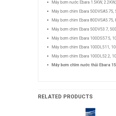
Máy bơm nước Ebara 1.5KW, 2.2KW
Máy bơm chìm Ebara 50DVSA5.75,
Máy bơm chìm Ebara 80DVSA5.75,
Máy bơm chìm Ebara 50DV53.7, 50
Máy bơm chìm Ebara 100DS57.5, 1
Máy bơm chìm Ebara 100DL511, 10
Máy bơm chìm Ebara 100DL52.2, 1
Máy bơm chìm nước thải Ebara 15
RELATED PRODUCTS