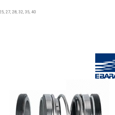
25, 27, 28, 32, 35, 40