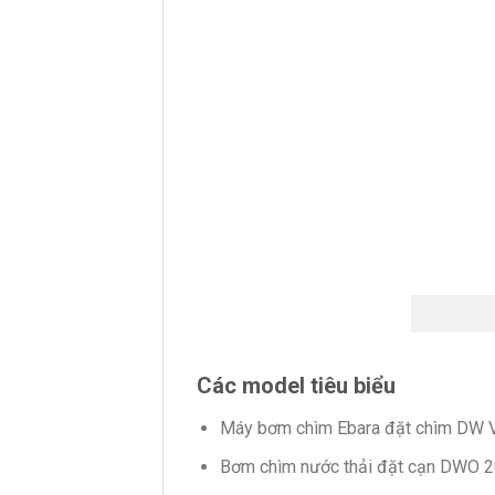
Các model tiêu biểu
Máy bơm chìm Ebara đặt chìm DW VO
Bơm chìm nước thải đặt cạn DWO 