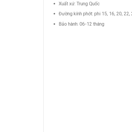
Xuất xứ: Trung Quốc
Đường kính phớt: phi 15, 16, 20, 22, 
Bảo hành: 06-12 tháng