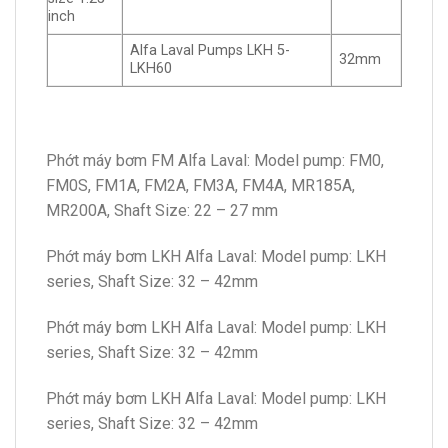
inch
Alfa Laval Pumps LKH 5-
32mm
LKH60
Phớt máy bơm FM Alfa Laval: Model pump: FM0,
FM0S, FM1A, FM2A, FM3A, FM4A, MR185A,
MR200A, Shaft Size: 22 – 27 mm
Phớt máy bơm LKH Alfa Laval: Model pump: LKH
series, Shaft Size: 32 – 42mm
Phớt máy bơm LKH Alfa Laval: Model pump: LKH
series, Shaft Size: 32 – 42mm
Phớt máy bơm LKH Alfa Laval: Model pump: LKH
series, Shaft Size: 32 – 42mm