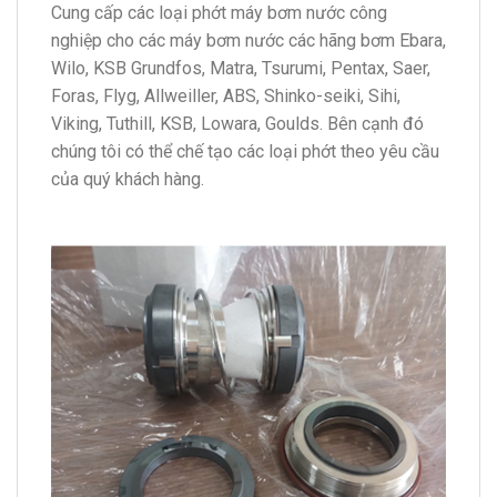
Cung cấp các loại phớt máy bơm nước công
nghiệp cho các máy bơm nước các hãng bơm Ebara,
Wilo, KSB Grundfos, Matra, Tsurumi, Pentax, Saer,
Foras, Flyg, Allweiller, ABS, Shinko-seiki, Sihi,
Viking, Tuthill, KSB, Lowara, Goulds. Bên cạnh đó
chúng tôi có thể chế tạo các loại phớt theo yêu cầu
của quý khách hàng.