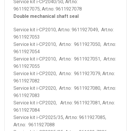
Service kit i-CP2040/50, Art.no:
9611927075; Art.no: 9611927078
Double mechanical shaft seal
Service kit i-CP2010, Art.no: 9611927049, Art.no:
9611927053
Service kit i-CP2010, Art.no: 9611927050, Art.no:
9611927054
Service kit i-CP2010, Art.no: 9611927051, Art.no:
9611927055
Service kit i-CP2020, Art.no: 9611927079, Art.no:
9611927082
Service kit i-CP2020, Art.no: 9611927080, Art.no:
9611927083
Service kit i-CP2020, Art.no: 9611927081, Art.no:
9611927084
Service kit i-CP2025/35, Art.no: 9611927085,
Art.no: 9611927088