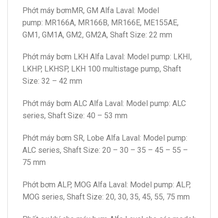
Phớt máy bơmMR, GM Alfa Laval: Model
pump: MR166A, MR166B, MR166E, ME155AE,
GM1, GM1A, GM2, GM2A, Shaft Size: 22 mm
Phớt máy bơm LKH Alfa Laval: Model pump: LKHI,
LKHP, LKHSP, LKH 100 multistage pump, Shaft
Size: 32 – 42 mm
Phớt máy bơm ALC Alfa Laval: Model pump: ALC
series, Shaft Size: 40 – 53 mm
Phớt máy bơm SR, Lobe Alfa Laval: Model pump:
ALC series, Shaft Size: 20 – 30 – 35 – 45 – 55 –
75 mm
Phớt bơm ALP, MOG Alfa Laval: Model pump: ALP,
MOG series, Shaft Size: 20, 30, 35, 45, 55, 75 mm