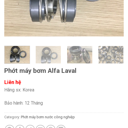
Phớt máy bơm Alfa Laval
Liên hệ
Hãng sx: Korea
Bảo hành: 12 Tháng
Category:
Phớt máy bơm nước công nghiệp