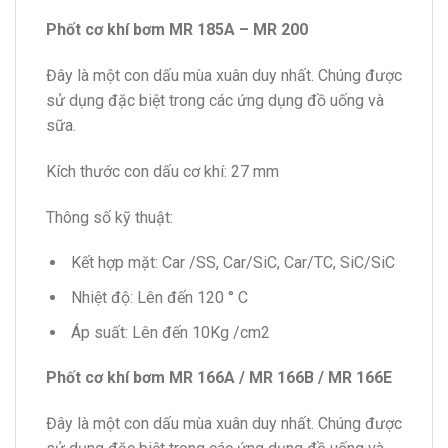
Phốt cơ khí bơm MR 185A – MR 200
Đây là một con dấu mùa xuân duy nhất. Chúng được
sử dụng đặc biệt trong các ứng dụng đồ uống và
sữa.
Kích thước con dấu cơ khí: 27 mm
Thông số kỹ thuật:
Kết hợp mặt: Car /SS, Car/SiC, Car/TC, SiC/SiC
Nhiệt độ: Lên đến 120 ° C
Áp suất: Lên đến 10Kg /cm2
Phốt cơ khí bơm MR 166A / MR 166B / MR 166E
Đây là một con dấu mùa xuân duy nhất. Chúng được