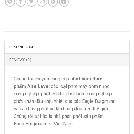
DESCRIPTION
REVIEWS (0)
Chúng tôi chuyên cung cấp
phớt bơm thực
phẩm Alfa Laval
các loại phớt máy bơm nước
công nghiệp, phớt cơ khí, phớt bơm công nghiệp,
phớt chắn dầu chịu nhiệt của các Eagle Burgmann
và các hãng phớt cơ khí hàng đầu trên thế giới.
Chúng tôi tự hào là nhà phân phối sản phẩm
EagleBurgmann tại Việt Nam