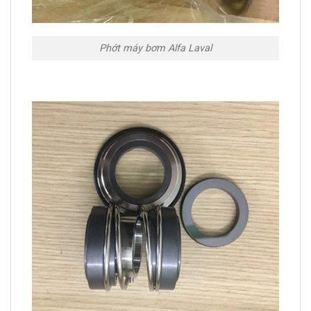
Phớt máy bơm Alfa Laval