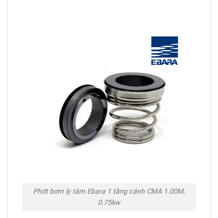
Phớt bơm ly tâm Ebara 1 tầng cánh CMA 1.00M,
0.75kw