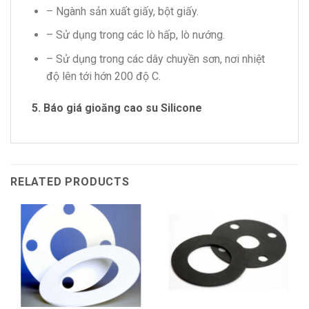
– Ngành sản xuất giấy, bột giấy.
– Sử dụng trong các lò hấp, lò nướng.
– Sử dụng trong các dây chuyền sơn, nơi nhiệt
độ lên tới hớn 200 độ C.
5. Báo giá gioăng cao su Silicone
RELATED PRODUCTS