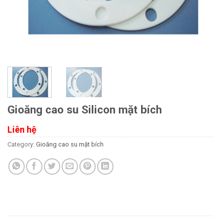
Gioăng cao su Silicon mặt bích
Liên hệ
Category:
Gioăng cao su mặt bích