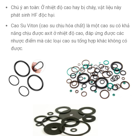
Chú ý an toàn: Ở nhiệt độ cao hay bị cháy, vật liệu này
phát sinh HF độc hại.
Cao Su Viton (cao su chịu hóa chất) là một cao su có khả
năng chịu được axit ở nhiệt độ cao, đáp ứng được các
nhược điểm mà các loại cao su tổng hợp khác không có
được.