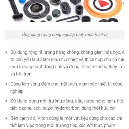
Ứng dụng trong công nghiệp máy móc thiết bị
Sử dụng rộng rãi trong hàng không, không gian, hóa học, ô
tô chủ yếu là để làm kín, chịu nhiệt và thích hợp cho cả hai
môi trường hoạt động tĩnh và động. Cho hệ thống thủy lực
và bôi trơn.
Dùng làm vòng đệm cho mặt bích, máy móc thiết bị công
nghiệp.
Sử dụng trong môi trường xăng, dầu, nước nóng lạnh, thời
tiết, ozone, axit, bazơ, hydorcarbon, dung môi hữu cơ.
Bên cạnh đó, Viton cũng là một vật liệu dùng cho các chi
tiết làm việc trong môi trường tiếp xúc với thực phẩm.