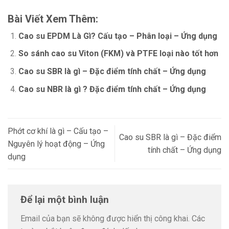
Bài Viết Xem Thêm:
Cao su EPDM Là Gì? Cấu tạo – Phân loại – Ứng dụng
So sánh cao su Viton (FKM) và PTFE loại nào tốt hơn
Cao su SBR là gì – Đặc điểm tính chất – Ứng dụng
Cao su NBR là gì ? Đặc điểm tính chất – Ứng dụng
Phớt cơ khí là gì – Cấu tạo –
Cao su SBR là gì – Đặc điểm
Nguyên lý hoạt động – Ứng
tính chất – Ứng dụng
dụng
Để lại một bình luận
Email của bạn sẽ không được hiển thị công khai.
Các